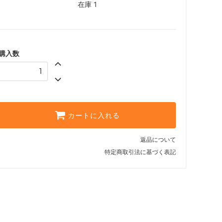
在庫 1
購入数
カートに入れる
返品について
特定商取引法に基づく表記