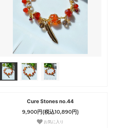
Cure Stones no.44
9,900円(税込10,890円)
お気に入り