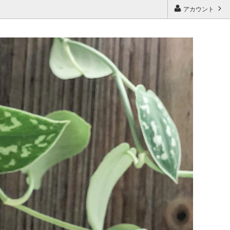
アカウント