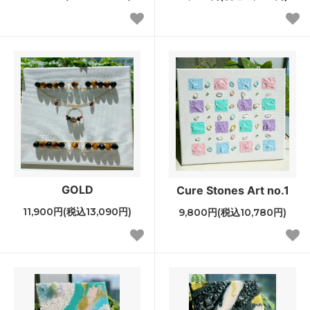
GOLD
Cure Stones Art no.1
11,900円(税込13,090円)
9,800円(税込10,780円)