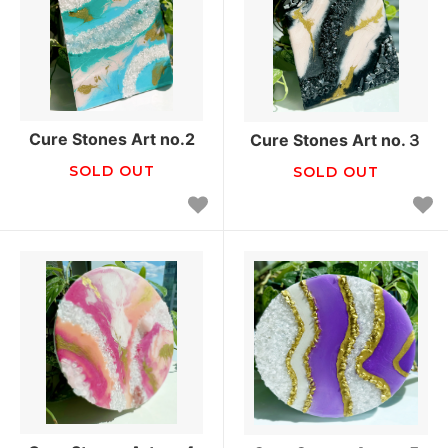
Cure Stones Art no.2
Cure Stones Art no.３
SOLD OUT
SOLD OUT