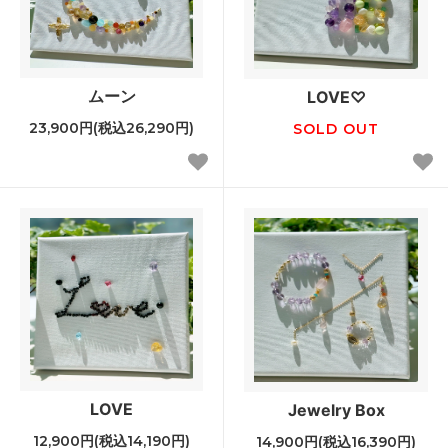
ムーン
LOVE♡
23,900円(税込26,290円)
SOLD OUT
LOVE
Jewelry Box
12,900円(税込14,190円)
14,900円(税込16,390円)