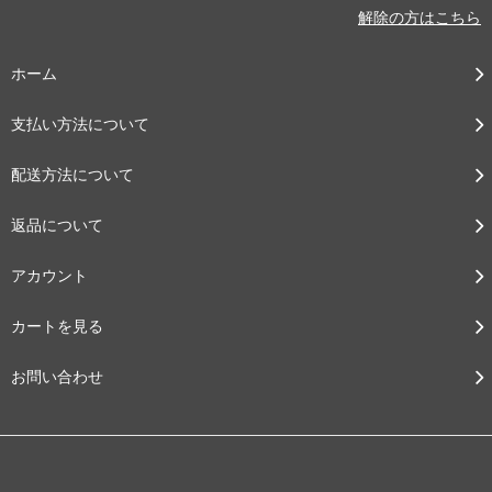
解除の方はこちら
ホーム
支払い方法について
配送方法について
返品について
アカウント
カートを見る
お問い合わせ