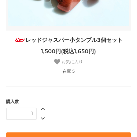
レッドジャスパー小タンブル3個セット
1,500円(税込1,650円)
お気に入り
在庫 5
購入数