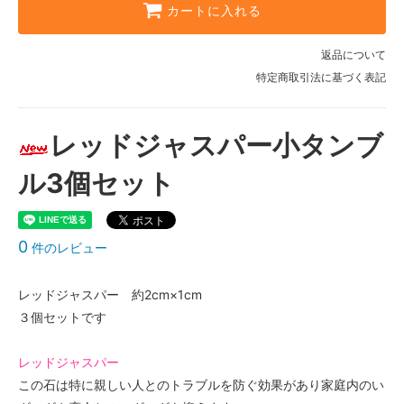
カートに入れる
返品について
特定商取引法に基づく表記
レッドジャスパー小タンブ
ル3個セット
0
件のレビュー
レッドジャスパー 約2cm×1cm
３個セットです
レッドジャスパー
この石は特に親しい人とのトラブルを防ぐ効果があり家庭内のい