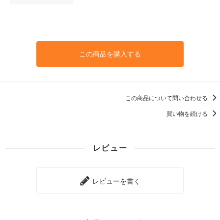
この商品を購入する
この商品について問い合わせる
買い物を続ける
レビュー
レビューを書く