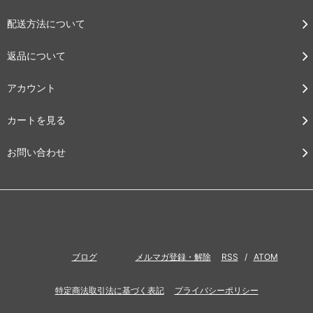
配送方法について
返品について
アカウント
カートを見る
お問い合わせ
ブログ
メルマガ登録・解除
RSS
/
ATOM
特定商法取引法に基づく表記
プライバシーポリシー