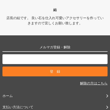
結
店長の結です。 良い石を仕入れ可愛いアクセサリーを作ってい
きますので宜しくお願い致します。
メルマガ登録・解除
解除の方はこちら
ホーム
支払い方法について