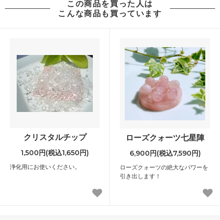
この商品を買った人は
こんな商品も買っています
クリスタルチップ
ローズクォーツ七星陣
1,500円(税込1,650円)
6,900円(税込7,590円)
浄化用にお使いください。
ローズクォーツの絶大なパワーを
引き出します！