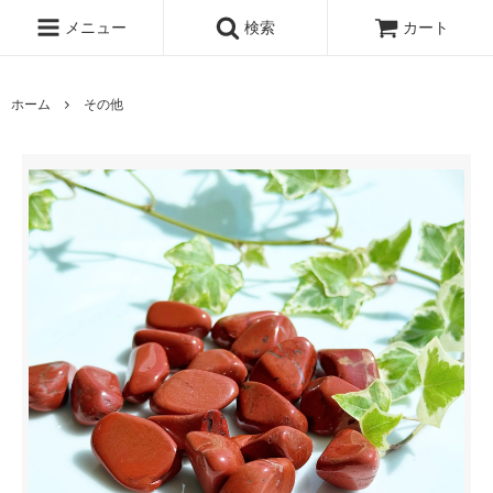
メニュー
検索
カート
ホーム
その他