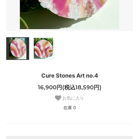
Cure Stones Art no.4
16,900円(税込18,590円)
お気に入り
在庫 0