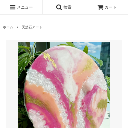
メニュー
検索
カート
ホーム
天然石アート