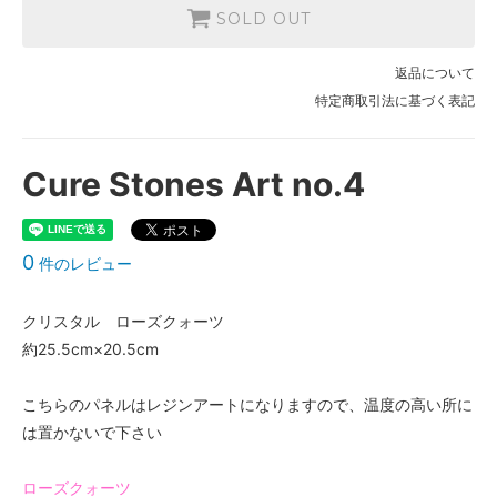
SOLD OUT
返品について
特定商取引法に基づく表記
Cure Stones Art no.4
0
件のレビュー
クリスタル ローズクォーツ
約25.5cm×20.5cm
こちらのパネルはレジンアートになりますので、温度の高い所に
は置かないで下さい
ローズクォーツ