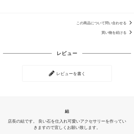
この商品について問い合わせる
買い物を続ける
レビュー
レビューを書く
結
店長の結です。 良い石を仕入れ可愛いアクセサリーを作ってい
きますので宜しくお願い致します。