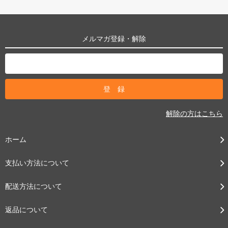
メルマガ登録・解除
解除の方はこちら
ホーム
支払い方法について
配送方法について
返品について