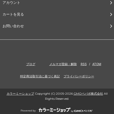
アカウント
カートを見る
お問い合わせ
ブログ
メルマガ登録・解除
RSS
/
ATOM
特定商法取引法に基づく表記
プライバシーポリシー
カラーミーショップ
Copyright (C) 2005-2026
GMOペパボ株式会社
All
Rights Reserved.
Powered by