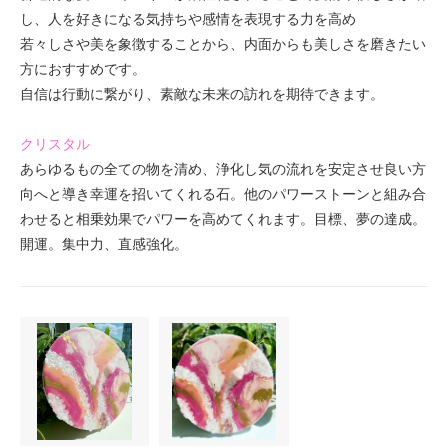
し、人を好きになる気持ちや感情を表現する力を高め
若々しさや美を象徴することから、内面からも美しさを磨きたい
方におすすめです。
自信は行動に繋がり、素敵な未来の訪れを期待できます。
クリスタル
あらゆるもの全ての物を清め、浄化し気の流れを安定させ良い方
向へと導き幸運を招いてくれる石。他のパワーストーンと組み合
わせると相乗効果でパワーを高めてくれます。目標、夢の達成。
開運。集中力、直感強化。