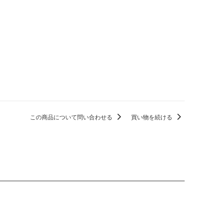
この商品について問い合わせる
買い物を続ける