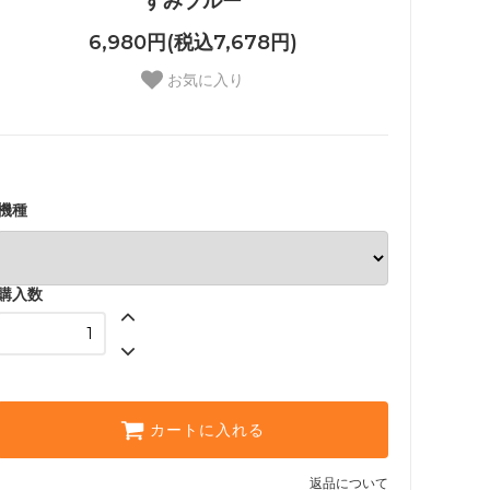
すみブルー
6,980円(税込7,678円)
お気に入り
機種
購入数
カートに入れる
返品について