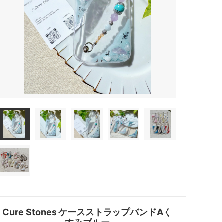
Cure Stones ケースストラップバンドAく