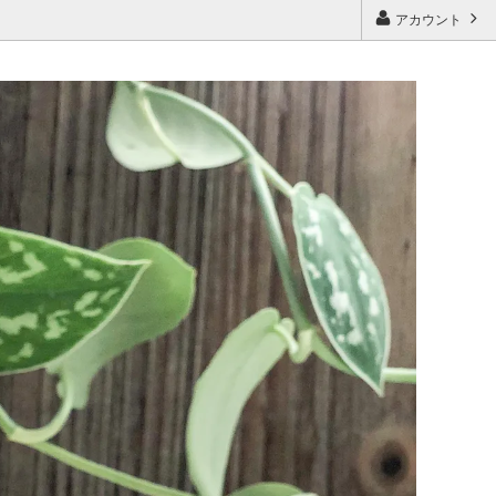
アカウント