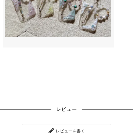
レビュー
レビューを書く