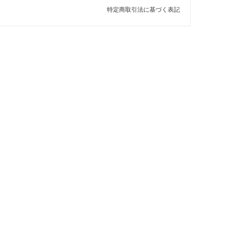
特定商取引法に基づく表記